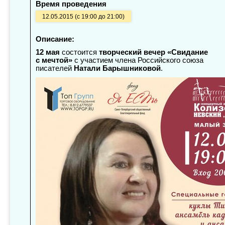
Время проведения
12.05.2015 (с 19:00 до 21:00)
Описание:
12 мая
состоится
творческий вечер «Свидание
с мечтой»
с участием члена Российского союза
писателей
Натали Барышниковой
.