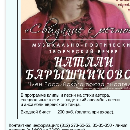
В программе клипы и песни на стихи автора,
специальные гости — кадетский ансамбль песни
и ансамбль еврейского танца.
Входной билет — 200 руб. (оплата при входе).
Контактная информация: (812) 273-69-53, 39-39-390 - линия