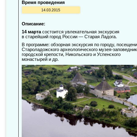
Время проведения
14.03.2015
Описание:
14 марта
состоится увлекательная экскурсия
в старейший город России — Старая Ладога.
В программе: обзорная экскурсия по городу, посещен
Староладожского археологического музея-заповедник
городской крепости, Никольского и Успенского
монастырей и др.