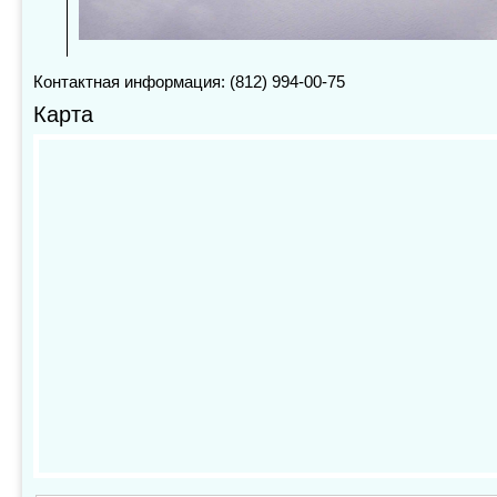
Контактная информация: (812) 994-00-75
Карта