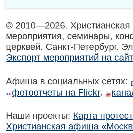
© 2010—2026. Христианская
мероприятия, семинары, кон
церквей. Санкт-Петербург. Эл
Экспорт мероприятий на сай
Афиша в социальных сетях:
,
фотоотчеты на Flickr
кана
Наши проекты:
Карта протес
Христианская афиша «Москв