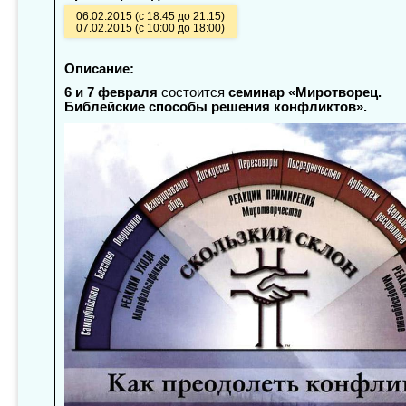
06.02.2015 (с 18:45 до 21:15)
07.02.2015 (с 10:00 до 18:00)
Описание:
6 и 7 февраля
состоится
семинар «Миротворец.
Библейские способы решения конфликтов».