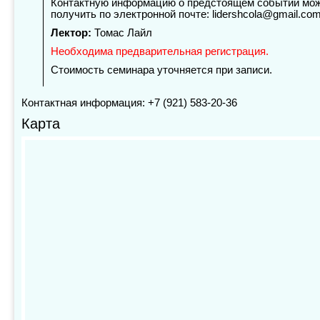
Контактную информацию о предстоящем событии мо
получить по электронной почте: lidershcola@gmail.co
Лектор:
Томас Лайл
Необходима предварительная регистрация.
Стоимость семинара уточняется при записи.
Контактная информация: +7 (921) 583-20-36
Карта