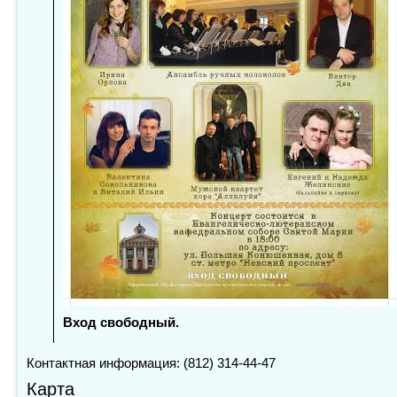
Вход свободный.
Контактная информация: (812) 314-44-47
Карта