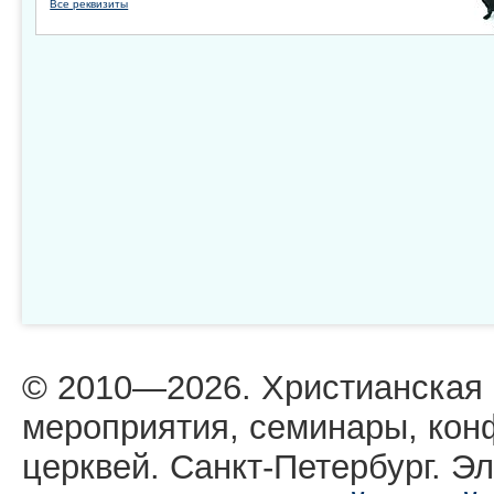
Все реквизиты
© 2010—2026. Христианская
мероприятия, семинары, кон
церквей. Санкт-Петербург. Эл