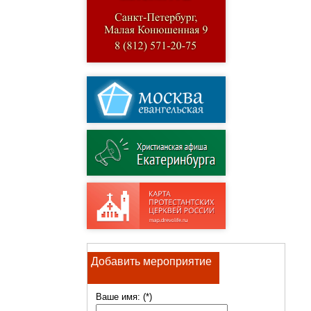
Добавить мероприятие
Ваше имя: (*)