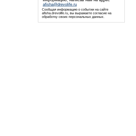
afisha@drevolife.ru
Сообщая информацию о событии на сайте
afisha.drevolife.ru, вы выражаете согласие на
обработку своих персональных данных.