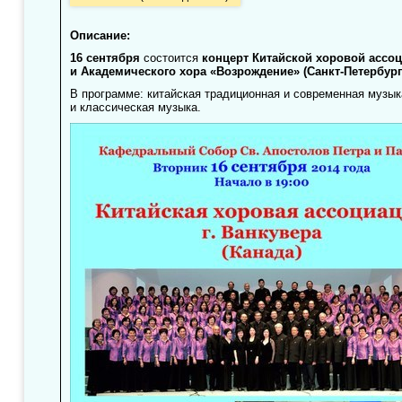
Описание:
16 сентября
состоится
концерт Китайской хоровой ассоц
и Академического хора «Возрождение» (Санкт-Петербург
В программе: китайская традиционная и современная музык
и классическая музыка.