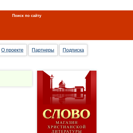
Поиск по сайту
О проекте
Партнеры
Подписка