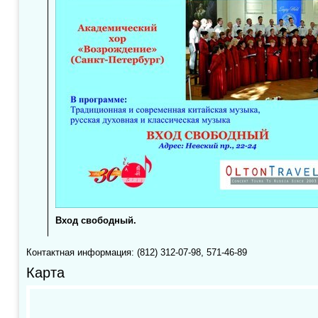
Вход свободный.
Контактная информация: (812) 312-07-98, 571-46-89
Карта