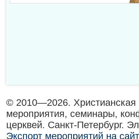
© 2010—2026. Христианская
мероприятия, семинары, кон
церквей. Санкт-Петербург. Эл
Экспорт мероприятий на сай