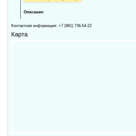
Описание:
Контактная информация: +7 (981) 736-54-22
Карта