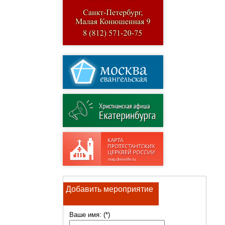
Добавить мероприятие
Ваше имя: (*)