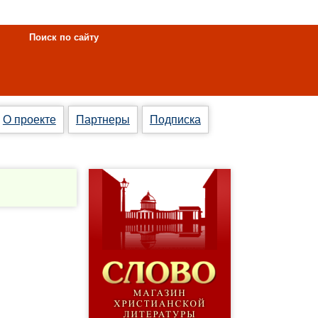
Поиск по сайту
О проекте
Партнеры
Подписка