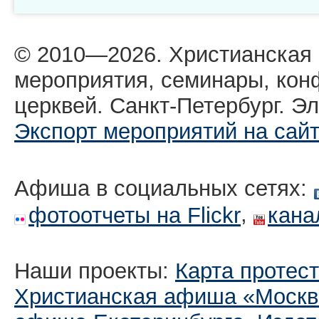
© 2010—2026. Христианская
мероприятия, семинары, кон
церквей. Санкт-Петербург. Эл
Экспорт мероприятий на сай
Афиша в социальных сетях:
,
фотоотчеты на Flickr
кана
Наши проекты:
Карта протес
Христианская афиша «Москв