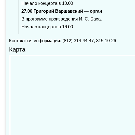
Начало концерта в 19.00
27.06 Григорий Варшавский — орган
В программе произведения И. С. Баха.
Начало концерта в 19.00
Контактная информация: (812) 314-44-47, 315-10-26
Карта