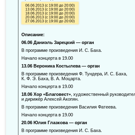
06.06.2013 (с 19:00 до 20:00)
13.06.2013 (с 19:00 до 20:00)
18.06.2013 (с 19:00 до 20:00)
20.06.2013 (с 19:00 до 20:00)
27.06.2013 (с 19:00 до 20:00)
Описание:
06.06 Даниэль Зарецкий — орган
В программе произведения И. С. Баха.
Начало концерта в 19.00
13.06 Вероника Костылева — орган
В программе произведения Ф. Тундера, И. С. Баха,
К. Ф. Э. Баха, В. А. Моцарта.
Начало концерта в 19.00
18.06 Хор «Благовест»
, художественный руководите
и дирижёр Алексей Акопян.
В программе произведения Василия Фатеева.
Начало концерта в 19.00
20.06 Юлия Глазкова — орган
В программе произведения И. С. Баха.