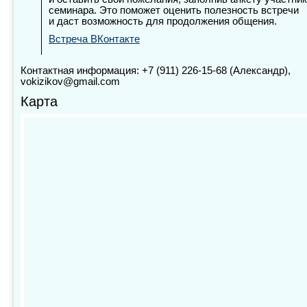
семинара. Это поможет оценить полезность встречи
и даст возможность для продолжения общения.
Встреча ВКонтакте
Контактная информация: +7 (911) 226-15-68 (Александр),
vokizikov@gmail.com
Карта