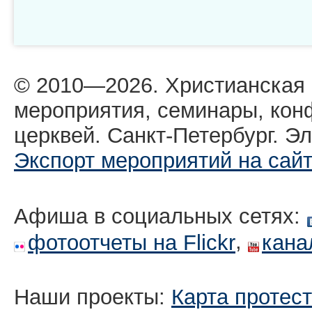
© 2010—2026. Христианская
мероприятия, семинары, кон
церквей. Санкт-Петербург. Эл
Экспорт мероприятий на сай
Афиша в социальных сетях:
,
фотоотчеты на Flickr
кана
Наши проекты:
Карта протес