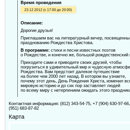
Время проведения
23.12.2012 (с 17:00 до 20:00)
Описание:
Дорогие друзья!
Приглашаем вас на литературный вечер, посвященны
празднованию Рождества Христова.
В программе:
стихи и песни известных поэтов
о Рождестве, и конечно же, большой рождественский 
Приходите сами и приводите своих друзей, чтобы
погрузиться в удивительный мир и чудесную атмосф
Рождества. Вам предстоит далекое путешествие
на более чем 2000 лет назад. В котором вы узнаете,
почему этот день, День Рождения Христа, изменил в
мировую историю и до сих пор заставляет людей
по всему миру с нетерпением ожидать этого праздник
Контактная информация: (812) 343-54-75, +7 (904) 630-97-66,
(951) 683-87-82
Карта