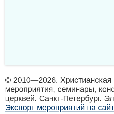
© 2010—2026. Христианская
мероприятия, семинары, кон
церквей. Санкт-Петербург. Эл
Экспорт мероприятий на сай