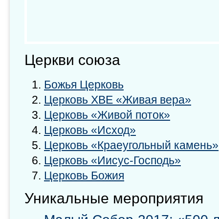
Церкви союза
Божья Церковь
Церковь ХВЕ «Живая вера»
Церковь «Живой поток»
Церковь «Исход»
Церковь «Краеугольный камень»
Церковь «Иисус-Господь»
Церковь Божия
Уникальные мероприятия