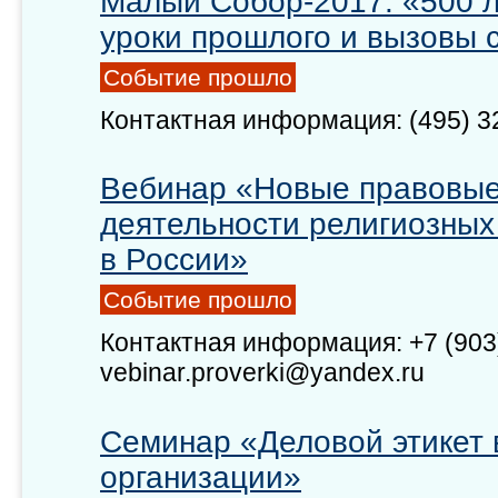
Малый Собор-2017: «500 
уроки прошлого и вызовы 
Событие прошло
Контактная информация: (495) 3
Вебинар «Новые правовые
деятельности религиозных
в России»
Событие прошло
Контактная информация: +7 (903)
vebinar.proverki@yandex.ru
Семинар «Деловой этикет 
организации»