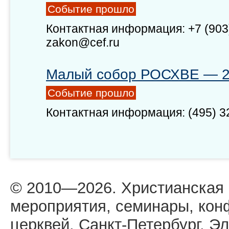
Событие прошло
Контактная информация: +7 (903)
zakon@cef.ru
Малый собор РОСХВЕ — 
Событие прошло
Контактная информация: (495) 3
© 2010—2026. Христианская
мероприятия, семинары, кон
церквей. Санкт-Петербург. Эл