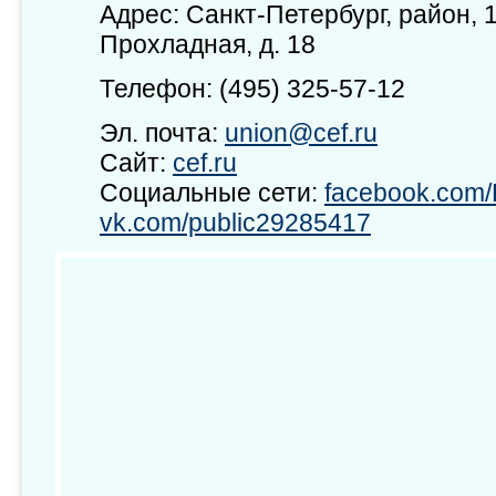
Адрес: Санкт-Петербург, район, 1
Прохладная, д. 18
Телефон: (495) 325-57-12
Эл. почта:
union@cef.ru
Сайт:
cef.ru
Социальные сети:
facebook.co
vk.com/public29285417