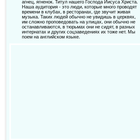
агнец, ягненок. Титул нашего Господа Иисуса Христа.
Наша аудитория - это люди, которые много проводят
времени в клубах, в ресторанах, где звучит живая
музыка. Таких людей обычно не увидишь в церквях,
им сложно проповедовать на улицах, они обычно не
останавливаются, в тюрьмах они не сидят, в разных
интернатах и других соцзаведениях их тоже нет. Мы
поем на английском языке.