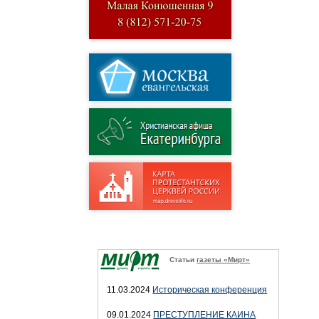
Статьи
газеты «Мирт»
11.03.2024
Историческая конференция
09.01.2024
ПРЕСТУПЛЕНИЕ КАИНА