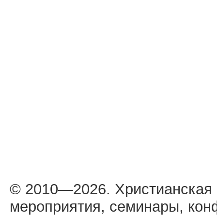
© 2010—2026. Христианская
мероприятия, семинары, кон