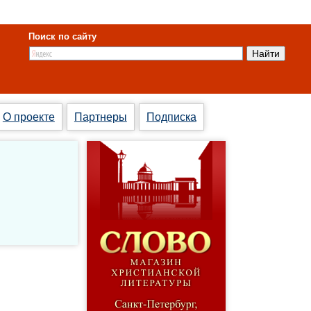
Поиск по сайту
О проекте
Партнеры
Подписка