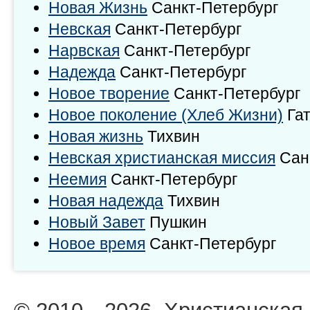
Новая Жизнь
Санкт-Петербург
Невская
Санкт-Петербург
Нарвская
Санкт-Петербург
Надежда
Санкт-Петербург
Новое творение
Санкт-Петербург
Новое поколение (Хлеб Жизни)
Гат
Новая жизнь
Тихвин
Невская христианская миссия
Сан
Неемия
Санкт-Петербург
Новая надежда
Тихвин
Новый Завет
Пушкин
Новое время
Санкт-Петербург