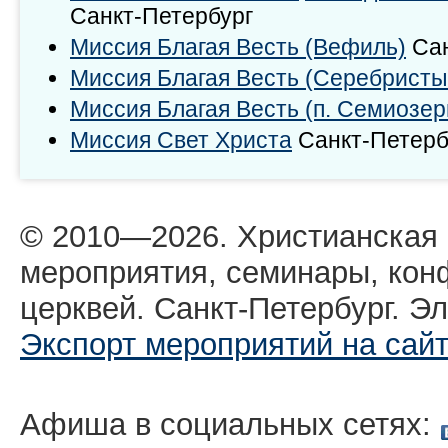
Санкт-Петербург
Миссия Благая Весть (Вефиль)
Сан
Миссия Благая Весть (Серебристы
Миссия Благая Весть (п. Семиозер
Миссия Свет Христа
Санкт-Петерб
© 2010—2026. Христианская
мероприятия, семинары, кон
церквей. Санкт-Петербург. Эл
Экспорт мероприятий на сай
Афиша в социальных сетях: