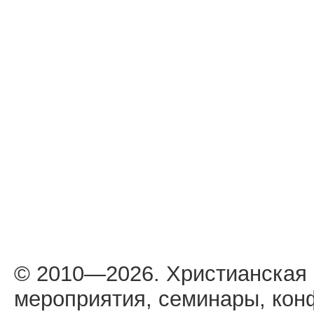
© 2010—2026. Христианская
мероприятия, семинары, кон