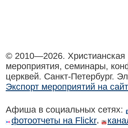
© 2010—2026. Христианская
мероприятия, семинары, кон
церквей. Санкт-Петербург. Эл
Экспорт мероприятий на сай
Афиша в социальных сетях:
,
фотоотчеты на Flickr
кана