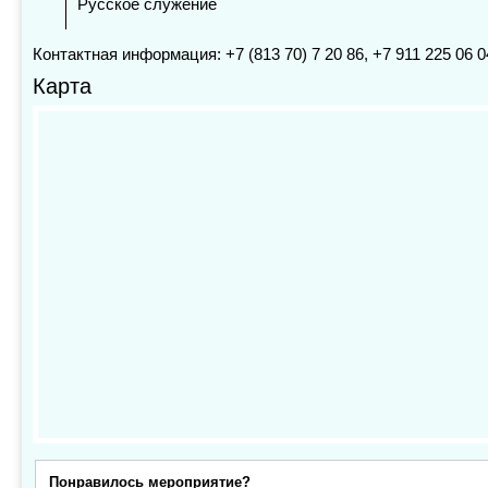
Русское служение
Контактная информация: +7 (813 70) 7 20 86, +7 911 225 06 0
Карта
Понравилось мероприятие?