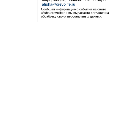
afisha@drevolife.ru
Сообщая информацию о событии на сайте
afisha.drevolife.ru, вы выражаете согласие на
обработку своих персональных данных.