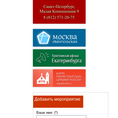
Добавить мероприятие
Ваше имя: (*)