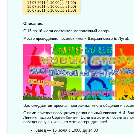
14.07.2011 (с 10:00 до 21:00)
15.07.2011 (с 10:00 до 21:00)
16.07.2011 (с 10:00 до 21:00)
Описание:
С 13 по 16 июля состоится молодежный лагерь
Место проведения: поселок имени Дзержинского (г. Луга).
Вас ожидает интересная программа, много общения и весел
С вами приедут пообщаться региональный епископ Н.И. За
Линник, пастор Сергей Квитин. Если вы хотите посвятить юн
победоносную жизнь, то этот лагерь для вас!
Заезд — 13 июля с 10:00 до 14:00