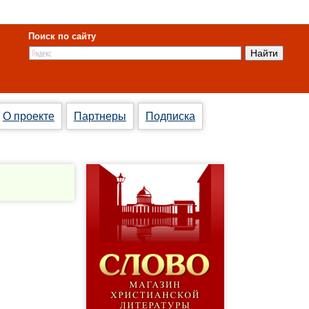
Поиск по сайту
О проекте
Партнеры
Подписка