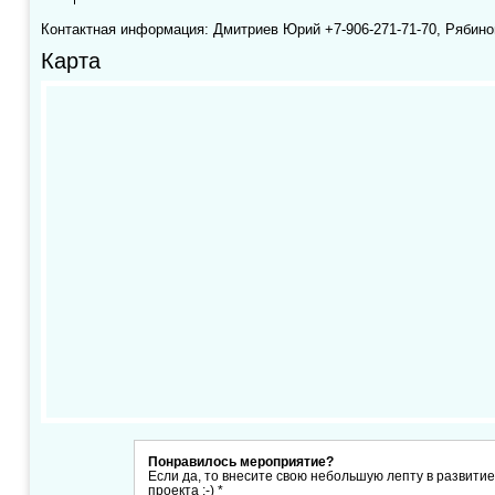
Контактная информация: Дмитриев Юрий +7-906-271-71-70, Рябино
Карта
Понравилось мероприятие?
Если да, то внесите свою небольшую лепту в развити
проекта :-) *