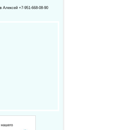
в Алексей +7-951-668-08-90
е нашего