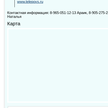
www.telepovs.ru
Контактная информация: 8-965-051-12-13 Араик, 8-905-275-2
Наталья
Карта