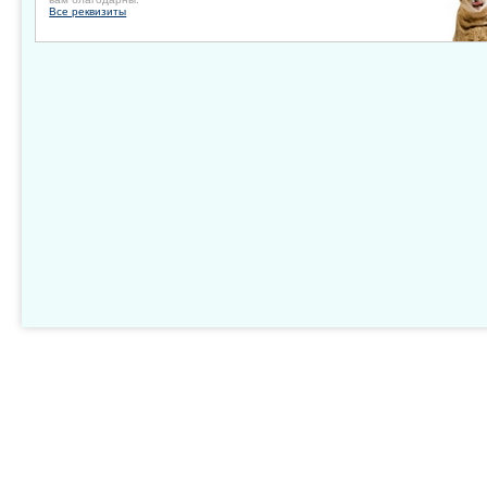
Все реквизиты