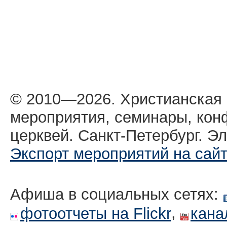
© 2010—2026. Христианская
мероприятия, семинары, кон
церквей. Санкт-Петербург. Эл
Экспорт мероприятий на сай
Афиша в социальных сетях:
,
фотоотчеты на Flickr
кана