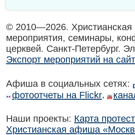
© 2010—2026. Христианская
мероприятия, семинары, кон
церквей. Санкт-Петербург. Эл
Экспорт мероприятий на сай
Афиша в социальных сетях:
,
фотоотчеты на Flickr
кана
Наши проекты:
Карта протес
Христианская афиша «Москв