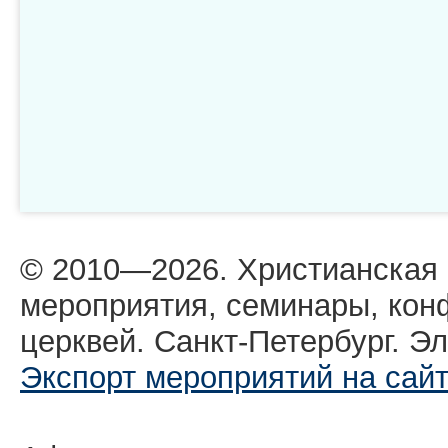
© 2010—2026. Христианская
мероприятия, семинары, кон
церквей. Санкт-Петербург. Эл
Экспорт мероприятий на сай