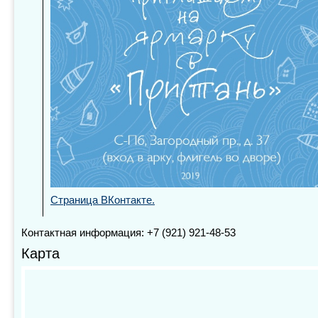
Страница ВКонтакте.
Контактная информация: +7 (921) 921-48-53
Карта