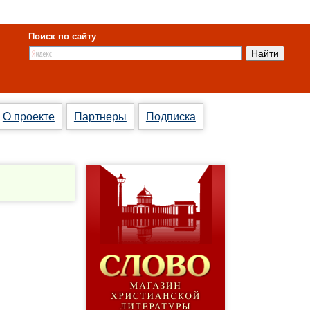
Поиск по сайту
О проекте
Партнеры
Подписка