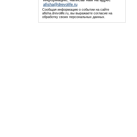
afisha@drevolife.ru
Сообщая информацию о событии на сайте
afisha.drevolife.ru, вы выражаете согласие на
обработку своих персональных данных.