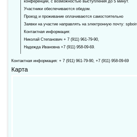
конференции, с возможностью выступления до 5 минут.
Участники обеспечиваются обедом.
Проезд и проживание оплачиваются самостоятельно
Заявки на участие направлять на электронную почту: spboir
Контактная информация:
Николай Степанович +
7 (911) 961-79-90,
Надежда Ивановна
+7 (911) 958-09-69.
Контактная информация: + 7 (911) 961-79-90, +7 (911) 958-09-69
Карта