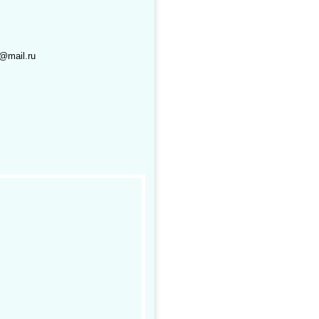
@mail.ru