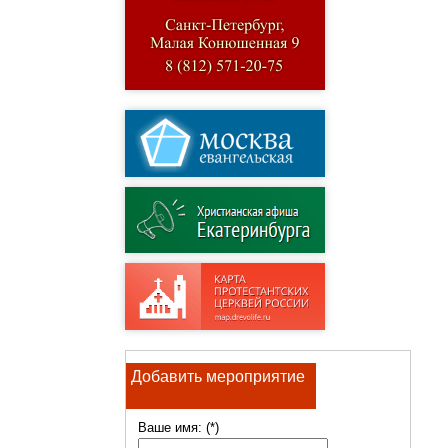
Добавить мероприятие
Ваше имя: (*)