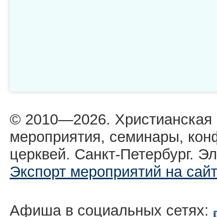
© 2010—2026. Христианская
мероприятия, семинары, кон
церквей. Санкт-Петербург. Эл
Экспорт мероприятий на сай
Афиша в социальных сетях: