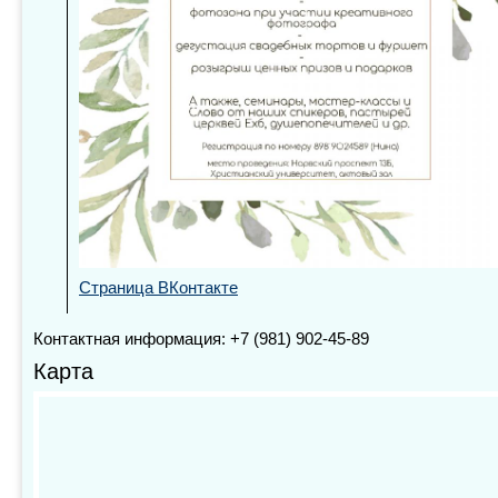
Страница ВКонтакте
Контактная информация: +7 (981) 902-45-89
Карта