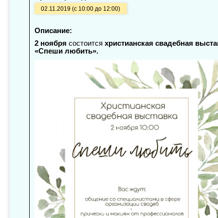
02.11.2019 (с 10:00 до 12:00)
Описание:
2 ноября
состоится
христианская свадебная выста
«Спеши любить».