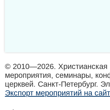
© 2010—2026. Христианская
мероприятия, семинары, кон
церквей. Санкт-Петербург. Эл
Экспорт мероприятий на сай