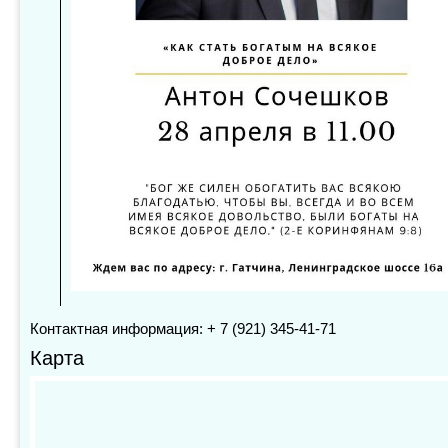
Контактная информация: + 7 (921) 345-41-71
Карта