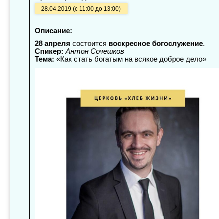
28.04.2019 (с 11:00 до 13:00)
Описание:
28 апреля
состоится
воскресное богослужение
.
Спикер:
Антон Сочешков
Тема:
«Как стать богатым на всякое доброе дело»