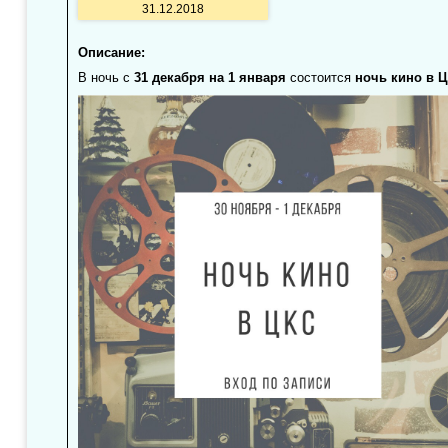
31.12.2018
Описание:
В ночь с
31 декабря на 1 января
состоится
ночь кино в 