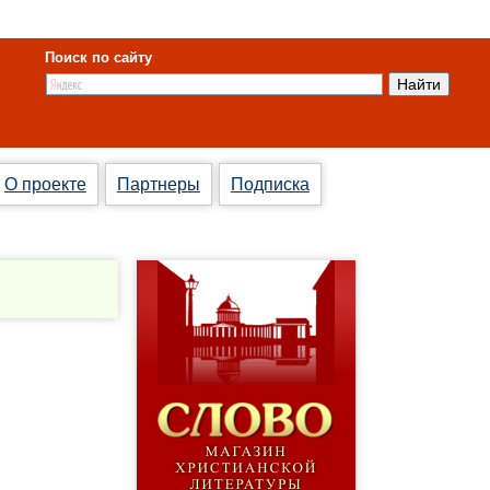
Поиск по сайту
О проекте
Партнеры
Подписка