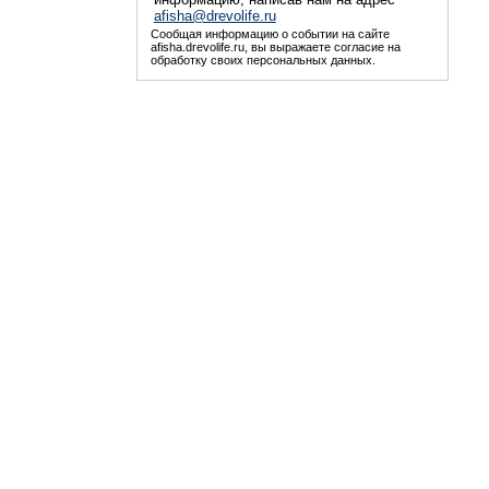
afisha@drevolife.ru
Сообщая информацию о событии на сайте
afisha.drevolife.ru, вы выражаете согласие на
обработку своих персональных данных.