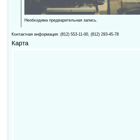
Необходима предварительная запись.
Контактная информация: (812) 553-11-00, (812) 293-45-78
Карта