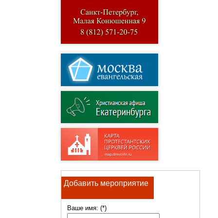
Добавить мероприятие
Ваше имя: (*)