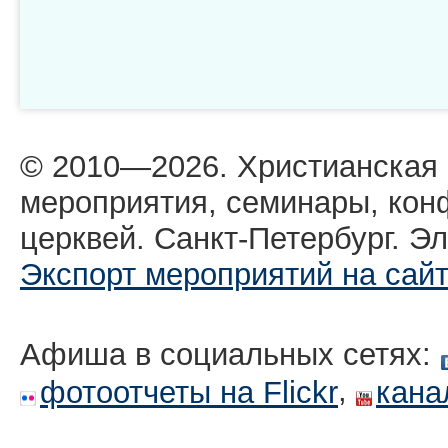
© 2010—2026. Христианская
мероприятия, семинары, кон
церквей. Санкт-Петербург. Эл
Экспорт мероприятий на сай
Афиша в социальных сетях:
,
фотоотчеты на Flickr
кана