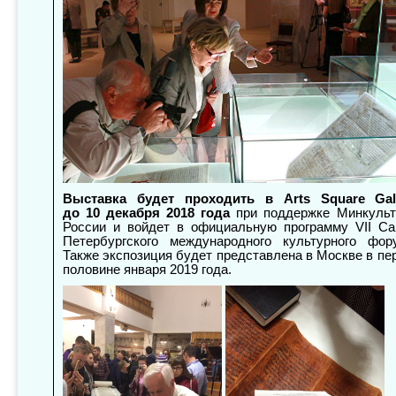
Выставка будет проходить в Arts Square Gal
до 10 декабря 2018 года
при поддержке Минкуль
России и войдет в официальную программу VII Са
Петербургского международного культурного фор
Также экспозиция будет представлена в Москве в пе
половине января 2019 года.