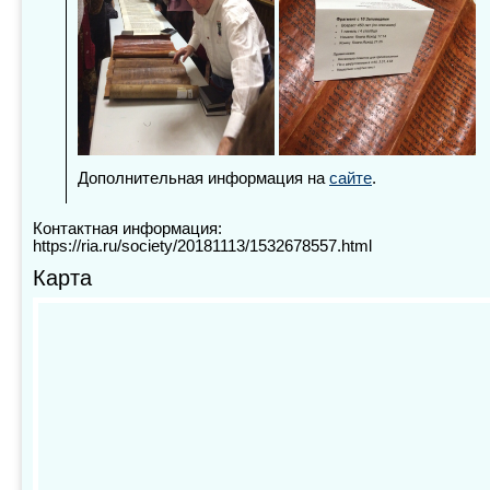
Дополнительная информация на
сайте
.
Контактная информация:
https://ria.ru/society/20181113/1532678557.html
Карта