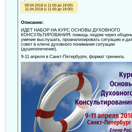
09.04.2018 (с 11:00 до 18:00)
11.04.2018 (с 11:00 до 18:00)
Описание:
ИДЕТ НАБОР НА КУРС ОСНОВЫ ДУХОВНОГО
КОНСУЛЬТИРОВАНИЯ: помощь людям через общени
умение выслушать, проанализировать ситуацию и да
совет в ключе духовного понимания ситуации
(душепопечение).
9-11 апреля в Санкт-Петербурге, формат тренинга.