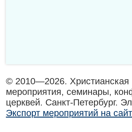
© 2010—2026. Христианская
мероприятия, семинары, кон
церквей. Санкт-Петербург. Эл
Экспорт мероприятий на сай