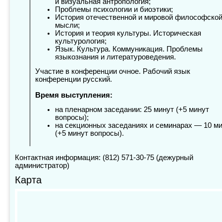
и визуальная антропология;
Проблемы психологии и биоэтики;
История отечественной и мировой философско
мысли;
История и теория культуры. Историческая
культурология;
Язык. Культура. Коммуникация. Проблемы
языкознания и литературоведения.
Участие в конференции очное. Рабочий язык
конференции русский.
Время выступления:
на пленарном заседании: 25 минут (+5 минут
вопросы);
на секционных заседаниях и семинарах — 10 м
(+5 минут вопросы).
Контактная информация: (812) 571-30-75 (дежурный
администратор)
Карта