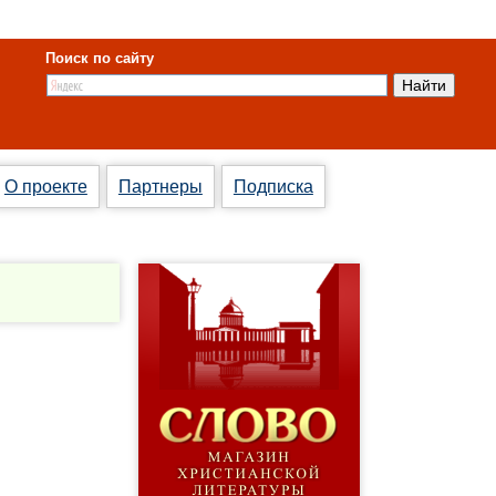
Поиск по сайту
О проекте
Партнеры
Подписка