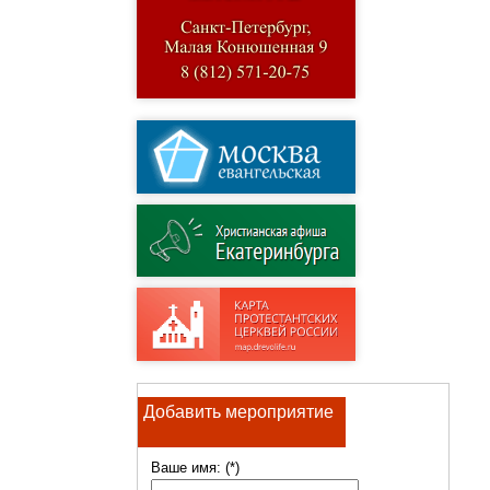
Добавить мероприятие
Ваше имя: (*)