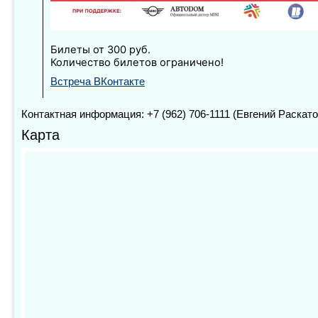
Билеты от 300 руб.
Количество билетов ограничено!
Встреча ВКонтакте
Контактная информация: +7 (962) 706-1111 (Евгений Раскато
Карта