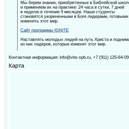
Мы берем знания, приобретенные в Библейской школ
и применяем их на практике: 24 часа в сутки, 7 дней
в неделю в течение 9 месяцев. Наши студенты
становятся укорененными в Боге лидерами, готовыми
изменять этот мир.
Сайт программы IGNITE
Наставлять молодых людей на путь Христа и подним
из них лидеров, которые изменят этот мир.
Контактная информация: info@vbs-spb.ru, +7 (911) 125-64-09
Карта