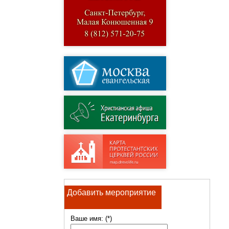
Добавить мероприятие
Ваше имя: (*)