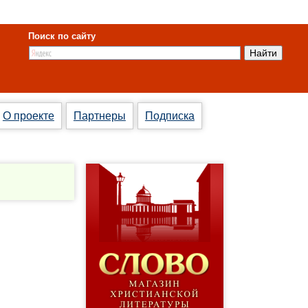
Поиск по сайту
О проекте
Партнеры
Подписка