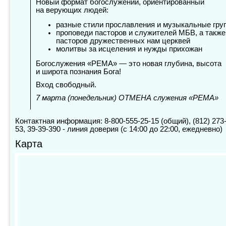
Новый формат богослужений, ориентированный
на верующих людей:
разные стили прославления и музыкальные гру
проповеди пасторов и служителей МБВ, а также
пасторов дружественных нам церквей
молитвы за исцеления и нужды прихожан
Богослужения «РЕМА» — это новая глубина, высота
и широта познания Бога!
Вход свободный.
7 марта (понедельник) ОТМЕНА служения «РЕМА»
Контактная информация: 8-800-555-25-15 (общий), (812) 273
53, 39-39-390 - линия доверия (с 14:00 до 22:00, ежедневно)
Карта