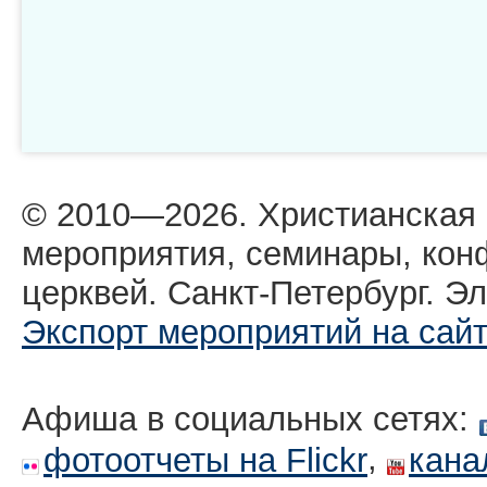
© 2010—2026. Христианская
мероприятия, семинары, кон
церквей. Санкт-Петербург. Эл
Экспорт мероприятий на сай
Афиша в социальных сетях:
,
фотоотчеты на Flickr
кана