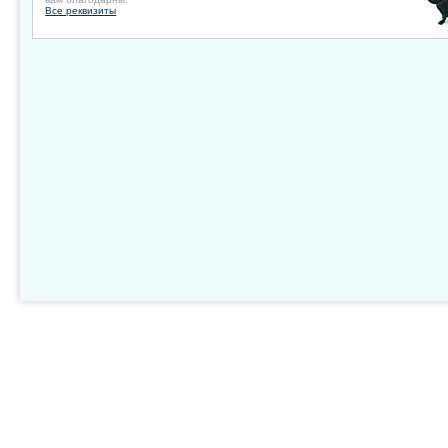
Все реквизиты