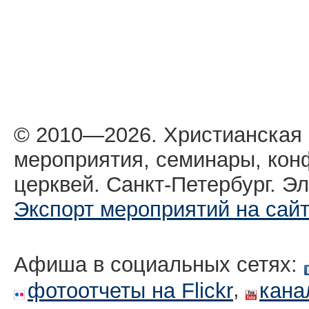
© 2010—2026. Христианская
мероприятия, семинары, кон
церквей. Санкт-Петербург. Эл
Экспорт мероприятий на сай
Афиша в социальных сетях:
,
фотоотчеты на Flickr
кана