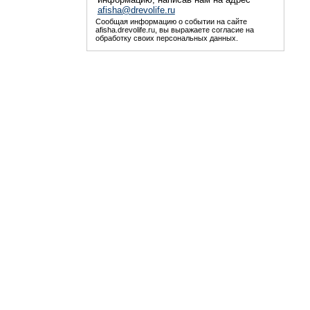
afisha@drevolife.ru
Сообщая информацию о событии на сайте
afisha.drevolife.ru, вы выражаете согласие на
обработку своих персональных данных.