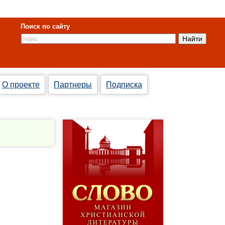
Поиск по сайту
О проекте
Партнеры
Подписка