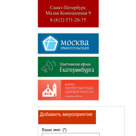
Добавить мероприятие
Ваше имя: (*)