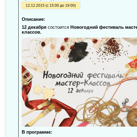
12.12.2015 (с 15:00 до 19:00)
Описание:
12 декабря
состоится
Новогодний фестиваль маст
классов.
В программе: