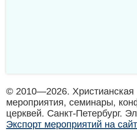
© 2010—2026. Христианская
мероприятия, семинары, кон
церквей. Санкт-Петербург. Эл
Экспорт мероприятий на сай