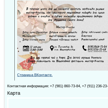
Страница ВКонтакте.
Контактная информация: +7 (981) 860-73-84, +7 (911) 236-23
Карта