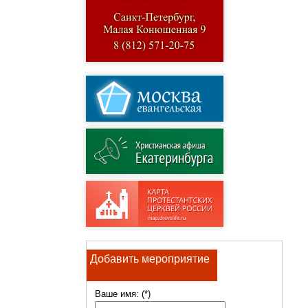
Добавить мероприятие
Ваше имя: (*)