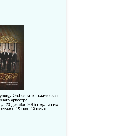
nergy Orchestra, классическая
ного оркестра.
а: 20 декабря 2015 года, и цикл
 апреля, 15 мая, 19 июня.