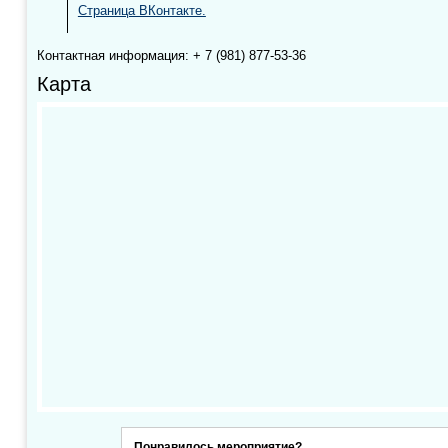
Страница ВКонтакте.
Контактная информация: + 7 (981) 877-53-36
Карта
Понравилось мероприятие?