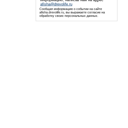
afisha@drevolife.ru
Сообщая информацию о событии на сайте
afisha.drevolife.ru, вы выражаете согласие на
обработку своих персональных данных.