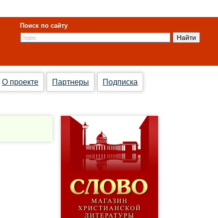
Поиск по сайту
О проекте
Партнеры
Подписка