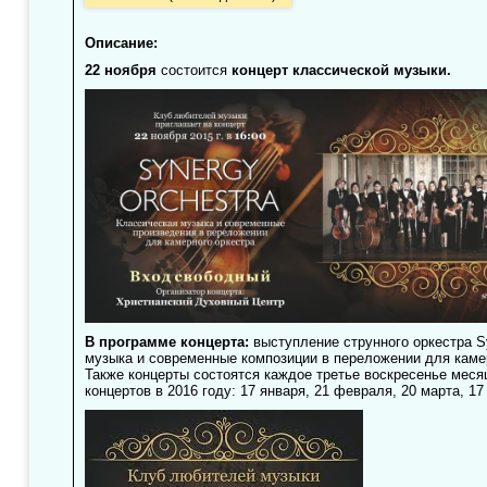
Описание:
22 ноября
состоится
концерт классической музыки.
В программе концерта:
выступление струнного оркестра Sy
музыка и современные композиции в переложении для камер
Также концерты состоятся каждое третье воскресенье месяц
концертов в 2016 году: 17 января, 21 февраля, 20 марта, 17