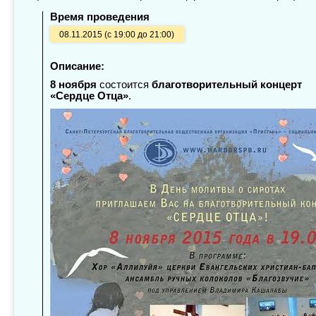
Время проведения
08.11.2015 (с 19:00 до 21:00)
Описание:
8 ноября
состоится
благотворительный концерт
«Сердце Отца»
.