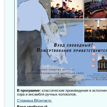
В программе:
классические произведения в исполне
хора и ансамбля ручных колоколов.
Страница ВКонтакте.
Вход свободный.