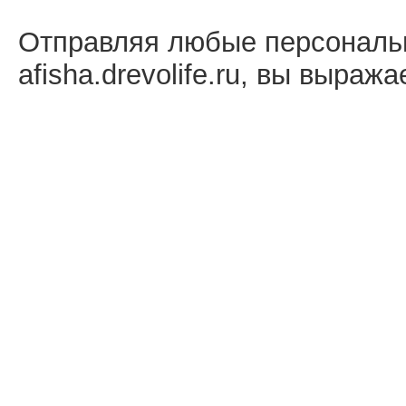
Отправляя любые персональ
afisha.drevolife.ru, вы выраж