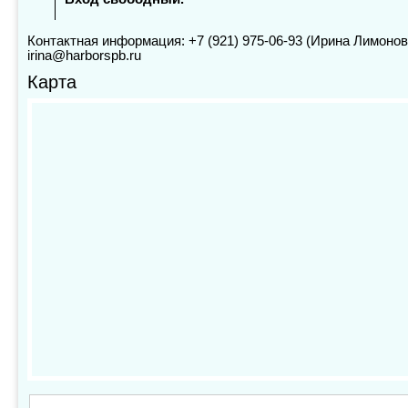
Контактная информация: +7 (921) 975-06-93 (Ирина Лимонов
irina@harborspb.ru
Карта