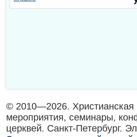
© 2010—2026. Христианская
мероприятия, семинары, кон
церквей. Санкт-Петербург. Эл