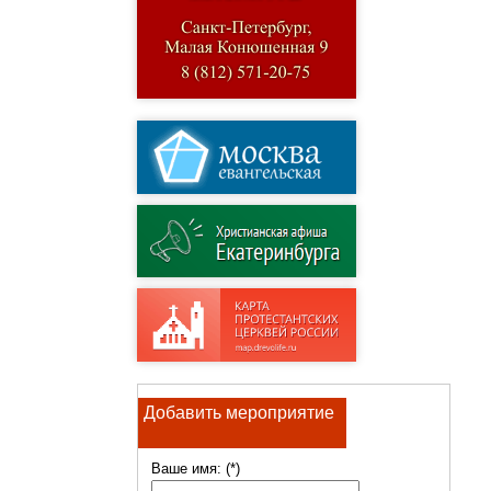
Добавить мероприятие
Ваше имя: (*)