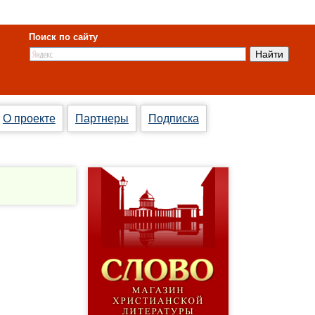
Поиск по сайту
О проекте
Партнеры
Подписка