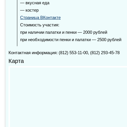
— вкусная еда
— костер
Страница ВКонтакте
Стоимость участия:
при наличии палатки и пенки — 2000 рублей
при необходимости пенки и палатки — 2500 рублей
Контактная информация: (812) 553-11-00, (812) 293-45-78
Карта