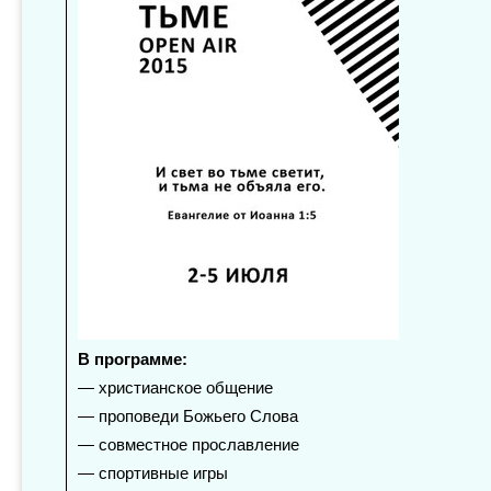
В программе:
— христианское общение
— проповеди Божьего Слова
— совместное прославление
— спортивные игры