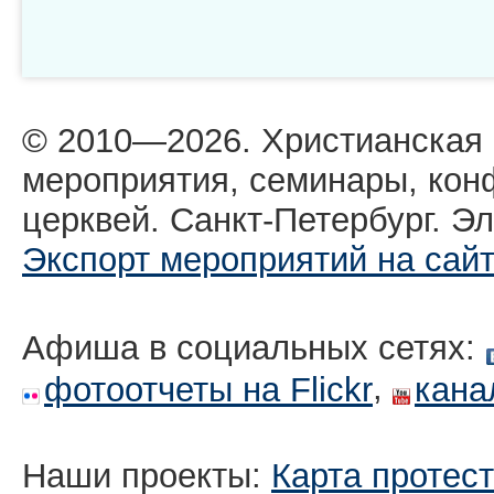
© 2010—2026. Христианская
мероприятия, семинары, кон
церквей. Санкт-Петербург. Эл
Экспорт мероприятий на сай
Афиша в социальных сетях:
,
фотоотчеты на Flickr
кана
Наши проекты:
Карта протес