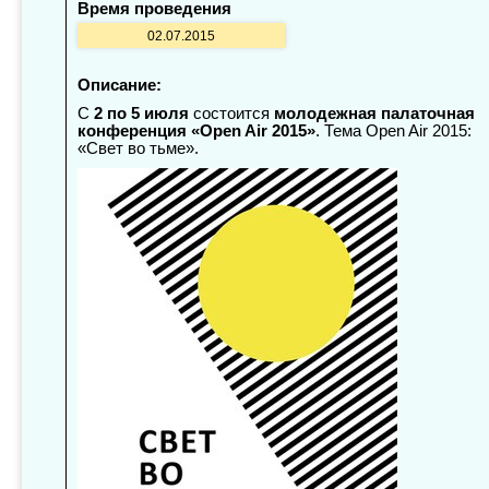
Время проведения
02.07.2015
Описание:
С
2 по 5 июля
состоится
молодежная палаточная
конференция «Open Air 2015»
. Тема Open Air 2015:
«Свет во тьме».