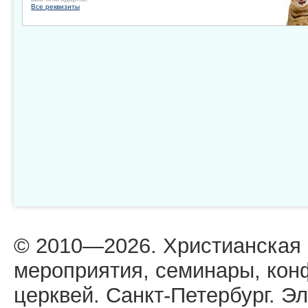
Все реквизиты
© 2010—2026. Христианская
мероприятия, семинары, кон
церквей. Санкт-Петербург. Эл