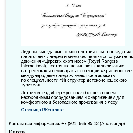
Лидеры выезда имеют многолетний опыт проведения
палаточных лагерей и выездов, являются служителя
движения «Царских охотников» (Royal Rangers
International), постоянно повышают квалификацию
на тренингах и семинарах ассоциации «Христианские
международные лагеря», имеют сертификаты
по специальности «Инструктор детско-юношеского
туризма».
Летний выезд «Перекресток» обеспечен всем
необходимым оборудованием и снаряжением для
комфортного и безопасного проживания в лесу.
Страница ВКонтакте
Контактная информация: +7 (921) 565-99-12 (Александр)
Карта