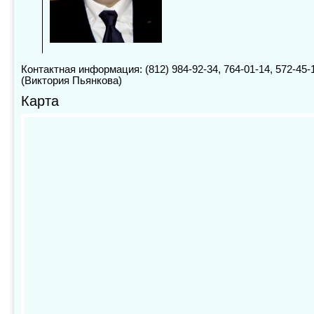
Контактная информация: (812) 984-92-34, 764-01-14, 572-45-
(Виктория Пьянкова)
Карта