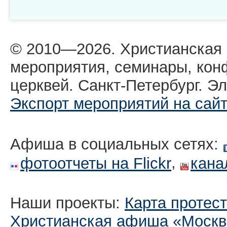
© 2010—2026. Христианская
мероприятия, семинары, кон
церквей. Санкт-Петербург. Эл
Экспорт мероприятий на сай
Афиша в социальных сетях:
,
фотоотчеты на Flickr
кана
Наши проекты:
Карта протес
Христианская афиша «Москв