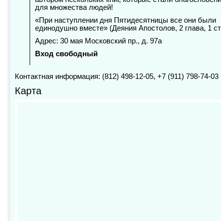
для множества людей!
«При наступлении дня Пятидесятницы все они были
единодушно вместе» (Деяния Апостолов, 2 глава, 1 ст
Адрес: 30 мая Московский пр., д. 97а
Вход свободный
Контактная информация: (812) 498-12-05, +7 (911) 798-74-03
Карта