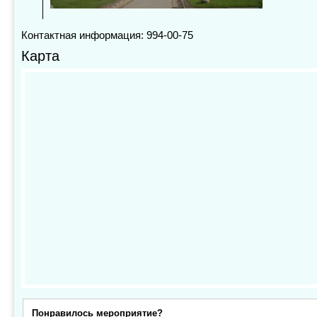
Контактная информация: 994-00-75
Карта
Понравилось мероприятие?