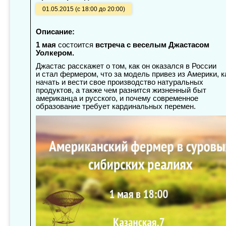
01.05.2015 (с 18:00 до 20:00)
Описание:
1 мая
состоится
встреча с веселым Джастасом
Уолкером.
Джастас расскажет о том, как он оказался в России
и стал фермером, что за модель привез из Америки, к
начать и вести свое производство натуральных
продуктов, а также чем разнится жизненный быт
американца и русского, и почему современное
образование требует кардинальных перемен.