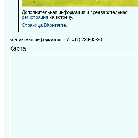
Дополнительная информация и предварительная
регистрация
на встречу.
Страница ВКонтакте.
Контактная информация: +7 (911) 223-85-20
Карта